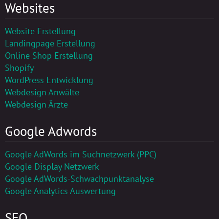
Websites
Website Erstellung
Landingpage Erstellung
Online Shop Erstellung
Shopify
WordPress Entwicklung
Webdesign Anwälte
Webdesign Ärzte
Google Adwords
Google AdWords im Suchnetzwerk (PPC)
Google Display Netzwerk
Google AdWords-Schwachpunktanalyse
Google Analytics Auswertung
SEO