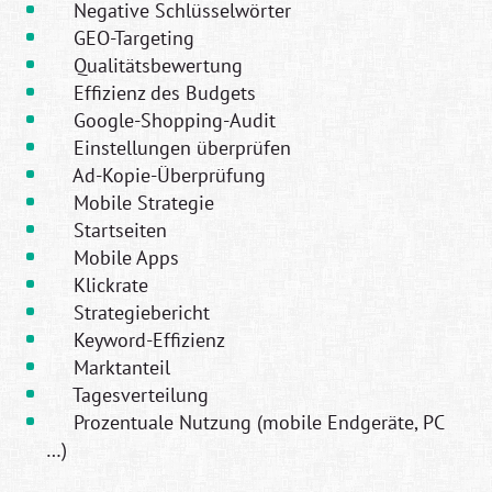
Negative Schlüsselwörter
GEO-Targeting
Qualitätsbewertung
Effizienz des Budgets
Google-Shopping-Audit
Einstellungen überprüfen
Ad-Kopie-Überprüfung
Mobile Strategie
Startseiten
Mobile Apps
Klickrate
Strategiebericht
Keyword-Effizienz
Marktanteil
Tagesverteilung
Prozentuale Nutzung (mobile Endgeräte, PC
…)