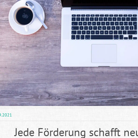
9.2021
Jede Förderung schafft ne