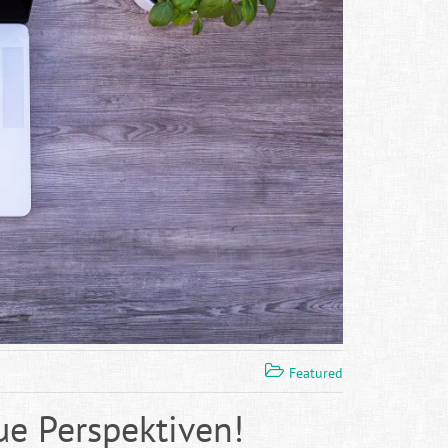
Featured
ue Perspektiven!