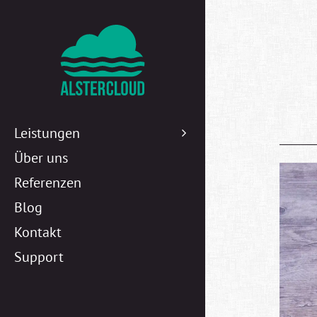
Leistungen
Über uns
Referenzen
Blog
Kontakt
Support