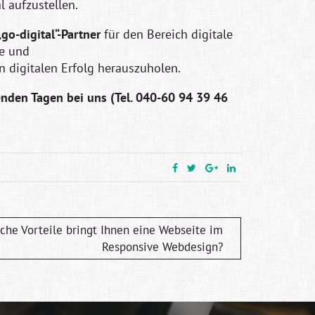
l aufzustellen.
„go-digital“-Partner
für den Bereich digitale
se und
digitalen Erfolg herauszuholen.
nden Tagen bei uns (Tel. 040-60 94 39 46
che Vorteile bringt Ihnen eine Webseite im
Responsive Webdesign?