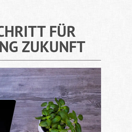
CHRITT FÜR
UNG ZUKUNFT