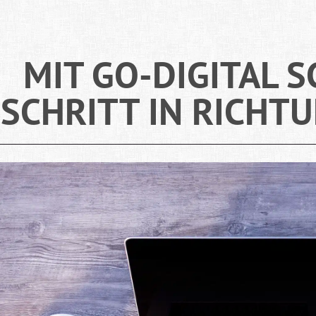
MIT GO-DIGITAL S
SCHRITT IN RICHT