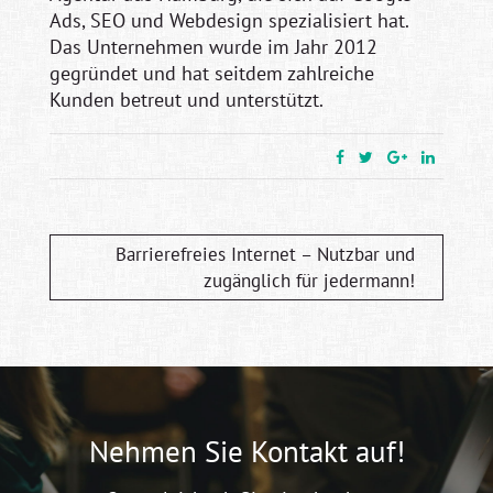
Ads, SEO und Webdesign spezialisiert hat.
Das Unternehmen wurde im Jahr 2012
gegründet und hat seitdem zahlreiche
Kunden betreut und unterstützt.
Barrierefreies Internet – Nutzbar und
zugänglich für jedermann!
Nehmen Sie Kontakt auf!