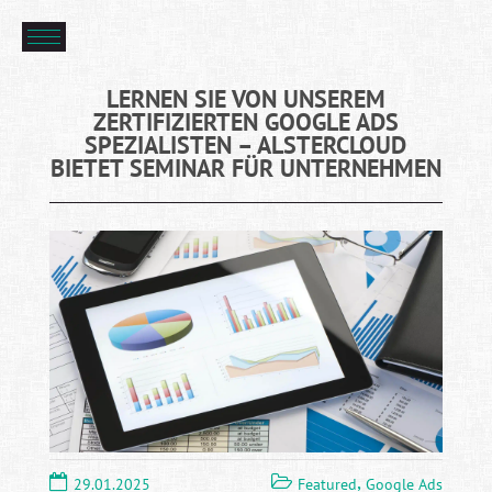
LERNEN SIE VON UNSEREM
ZERTIFIZIERTEN GOOGLE ADS
SPEZIALISTEN – ALSTERCLOUD
BIETET SEMINAR FÜR UNTERNEHMEN
,
29.01.2025
Featured
Google Ads