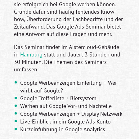
sie erfolgreich bei Google werben können.
Gründe dafür sind häufig fehlendes Know-
how, Überforderung der Fachbegriffe und der
Zeitaufwand. Das Google Ads Seminar bietet
eine Antwort auf diese Fragen und mehr.
Das Seminar findet im Alstercloud-Gebäude
in
Hamburg
statt und dauert 3 Stunden und
30 Minuten. Die Themen des Seminars
umfassen:
Google Werbeanzeigen Einleitung – Wer
wirbt auf Google?
Google Trefferliste + Bietsystem
Werben auf Google Vor- und Nachteile
Google Werbeanzeigen + Display Netzwerk
Live-Einblick in ein Google Ads Konto
Kurzeinführung in Google Analytics