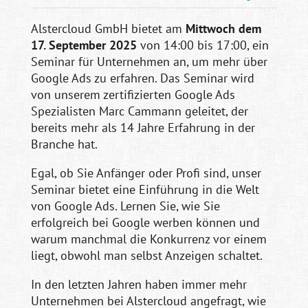
Alstercloud GmbH bietet am
Mittwoch dem
17. September 2025
von 14:00 bis 17:00, ein
Seminar für Unternehmen an, um mehr über
Google Ads zu erfahren. Das Seminar wird
von unserem zertifizierten Google Ads
Spezialisten Marc Cammann geleitet, der
bereits mehr als 14 Jahre Erfahrung in der
Branche hat.
Egal, ob Sie Anfänger oder Profi sind, unser
Seminar bietet eine Einführung in die Welt
von Google Ads. Lernen Sie, wie Sie
erfolgreich bei Google werben können und
warum manchmal die Konkurrenz vor einem
liegt, obwohl man selbst Anzeigen schaltet.
In den letzten Jahren haben immer mehr
Unternehmen bei Alstercloud angefragt, wie