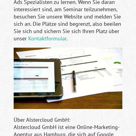
Ads Spezialisten zu lernen. Wenn Sie daran
interessiert sind, am Seminar teilzunehmen,
besuchen Sie unsere Website und melden Sie
sich an. Die Plätze sind begrenzt, also beeilen
Sie sich und sichern Sie sich Ihren Platz über
unser
Kontaktformular
.
Über Alstercloud GmbH:
Alstercloud GmbH ist eine Online-Marketing-
Agentur aus Hamburg, die sich auf Google