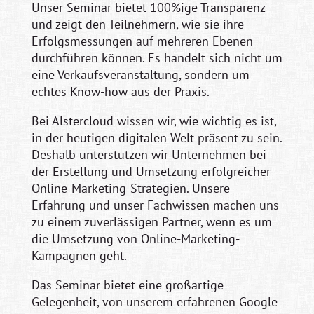
Unser Seminar bietet 100%ige Transparenz
und zeigt den Teilnehmern, wie sie ihre
Erfolgsmessungen auf mehreren Ebenen
durchführen können. Es handelt sich nicht um
eine Verkaufsveranstaltung, sondern um
echtes Know-how aus der Praxis.
Bei Alstercloud wissen wir, wie wichtig es ist,
in der heutigen digitalen Welt präsent zu sein.
Deshalb unterstützen wir Unternehmen bei
der Erstellung und Umsetzung erfolgreicher
Online-Marketing-Strategien. Unsere
Erfahrung und unser Fachwissen machen uns
zu einem zuverlässigen Partner, wenn es um
die Umsetzung von Online-Marketing-
Kampagnen geht.
Das Seminar bietet eine großartige
Gelegenheit, von unserem erfahrenen Google